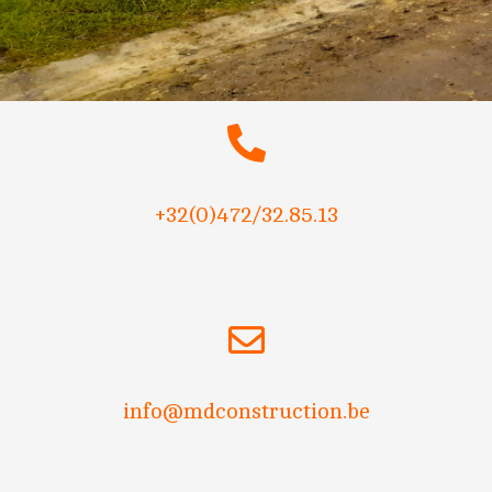
+32(0)472/32.85.13
info@mdconstruction.be