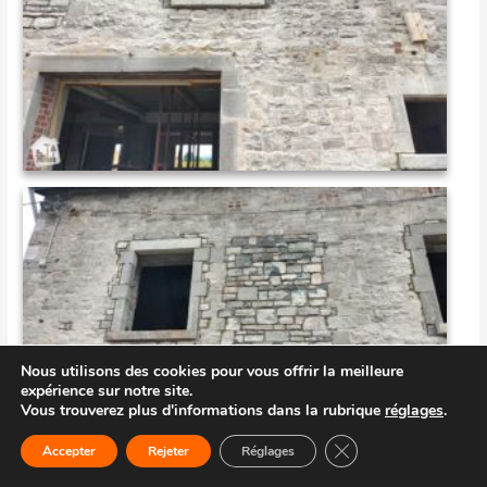
Nous utilisons des cookies pour vous offrir la meilleure
expérience sur notre site.
Vous trouverez plus d'informations dans la rubrique
réglages
.
Close GDPR Cookie 
Accepter
Rejeter
Réglages